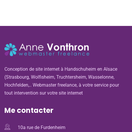
Conception de site internet à Handschuheim en Alsace
(Strasbourg, Wolfisheim, Truchtersheim, Wasselonne,
Hochfelden,.. Webmaster freelance, à votre service pour
tout intervention sur votre site internet
Me contacter
10a rue de Furdenheim