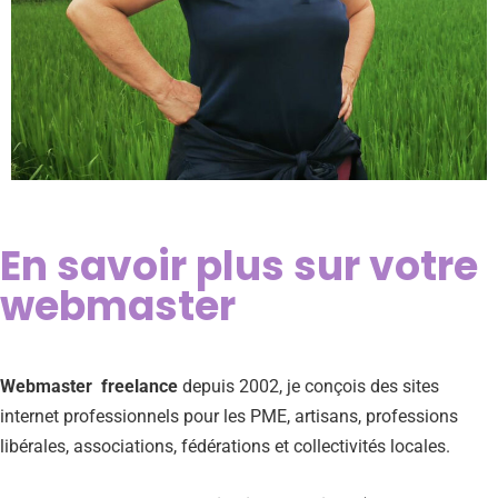
En savoir plus sur votre
webmaster
Webmaster freelance
depuis 2002, je conçois des sites
internet professionnels pour les PME, artisans, professions
libérales, associations, fédérations et collectivités locales.