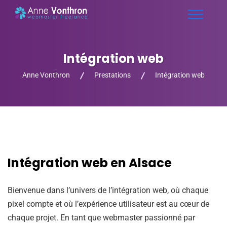
Intégration web
Anne Vonthron
Prestations
Intégration web
Intégration web en Alsace
Bienvenue dans l’univers de l’intégration web, où chaque
pixel compte et où l’expérience utilisateur est au cœur de
chaque projet. En tant que webmaster passionné par