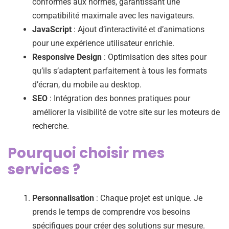
conformes aux normes, garantissant une
compatibilité maximale avec les navigateurs.
JavaScript
: Ajout d’interactivité et d’animations
pour une expérience utilisateur enrichie.
Responsive Design
: Optimisation des sites pour
qu’ils s’adaptent parfaitement à tous les formats
d’écran, du mobile au desktop.
SEO
: Intégration des bonnes pratiques pour
améliorer la visibilité de votre site sur les moteurs de
recherche.
Pourquoi choisir mes
services ?
Personnalisation
: Chaque projet est unique. Je
prends le temps de comprendre vos besoins
spécifiques pour créer des solutions sur mesure.