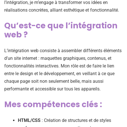
l’intégration, je m’engage à transformer vos idées en
réalisations concrètes, alliant esthétique et fonctionnalité.
Qu’est-ce que l’intégration
web ?
L’intégration web consiste à assembler différents éléments
d’un site internet : maquettes graphiques, contenus, et
fonctionnalités interactives. Mon rôle est de faire le lien
entre le design et le développement, en veillant à ce que
chaque page soit non seulement belle, mais aussi
performante et accessible sur tous les appareils.
Mes compétences clés :
HTML/CSS
: Création de structures et de styles