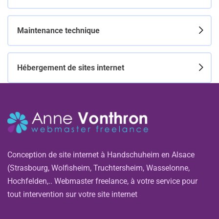
Maintenance technique
Hébergement de sites internet
Conception de site internet à Handschuheim en Alsace
(Strasbourg, Wolfisheim, Truchtersheim, Wasselonne,
Hochfelden,.. Webmaster freelance, à votre service pour
tout intervention sur votre site internet