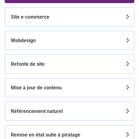
Site e-commerce
Webdesign
Refonte de site
Mise à jour de contenu
Référencement naturel
Remise en état suite à piratage